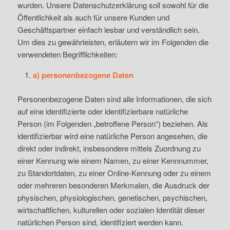
wurden. Unsere Datenschutzerklärung soll sowohl für die
Öffentlichkeit als auch für unsere Kunden und
Geschäftspartner einfach lesbar und verständlich sein.
Um dies zu gewährleisten, erläutern wir im Folgenden die
verwendeten Begrifflichkeiten:
a) personenbezogene Daten
Personenbezogene Daten sind alle Informationen, die sich
auf eine identifizierte oder identifizierbare natürliche
Person (im Folgenden „betroffene Person“) beziehen. Als
identifizierbar wird eine natürliche Person angesehen, die
direkt oder indirekt, insbesondere mittels Zuordnung zu
einer Kennung wie einem Namen, zu einer Kennnummer,
zu Standortdaten, zu einer Online-Kennung oder zu einem
oder mehreren besonderen Merkmalen, die Ausdruck der
physischen, physiologischen, genetischen, psychischen,
wirtschaftlichen, kulturellen oder sozialen Identität dieser
natürlichen Person sind, identifiziert werden kann.