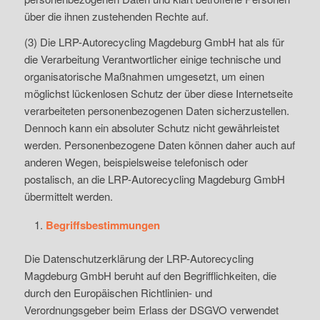
über die ihnen zustehenden Rechte auf.
(3) Die LRP-Autorecycling Magdeburg GmbH hat als für
die Verarbeitung Verantwortlicher einige technische und
organisatorische Maßnahmen umgesetzt, um einen
möglichst lückenlosen Schutz der über diese Internetseite
verarbeiteten personenbezogenen Daten sicherzustellen.
Dennoch kann ein absoluter Schutz nicht gewährleistet
werden. Personenbezogene Daten können daher auch auf
anderen Wegen, beispielsweise telefonisch oder
postalisch, an die LRP-Autorecycling Magdeburg GmbH
übermittelt werden.
Begriffsbestimmungen
Die Datenschutzerklärung der LRP-Autorecycling
Magdeburg GmbH beruht auf den Begrifflichkeiten, die
durch den Europäischen Richtlinien- und
Verordnungsgeber beim Erlass der DSGVO verwendet