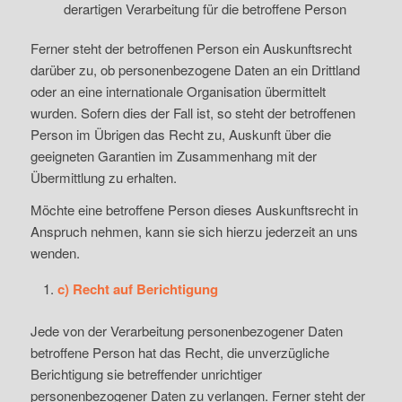
derartigen Verarbeitung für die betroffene Person
Ferner steht der betroffenen Person ein Auskunftsrecht
darüber zu, ob personenbezogene Daten an ein Drittland
oder an eine internationale Organisation übermittelt
wurden. Sofern dies der Fall ist, so steht der betroffenen
Person im Übrigen das Recht zu, Auskunft über die
geeigneten Garantien im Zusammenhang mit der
Übermittlung zu erhalten.
Möchte eine betroffene Person dieses Auskunftsrecht in
Anspruch nehmen, kann sie sich hierzu jederzeit an uns
wenden.
c) Recht auf Berichtigung
Jede von der Verarbeitung personenbezogener Daten
betroffene Person hat das Recht, die unverzügliche
Berichtigung sie betreffender unrichtiger
personenbezogener Daten zu verlangen. Ferner steht der