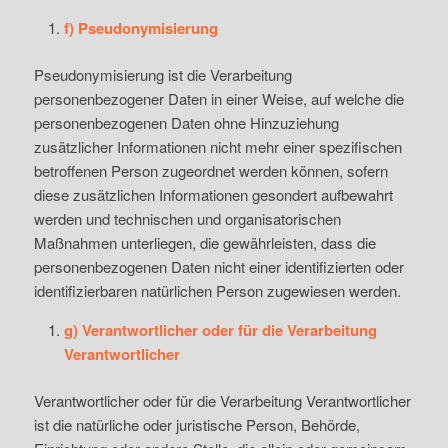
f) Pseudonymisierung
Pseudonymisierung ist die Verarbeitung
personenbezogener Daten in einer Weise, auf welche die
personenbezogenen Daten ohne Hinzuziehung
zusätzlicher Informationen nicht mehr einer spezifischen
betroffenen Person zugeordnet werden können, sofern
diese zusätzlichen Informationen gesondert aufbewahrt
werden und technischen und organisatorischen
Maßnahmen unterliegen, die gewährleisten, dass die
personenbezogenen Daten nicht einer identifizierten oder
identifizierbaren natürlichen Person zugewiesen werden.
g) Verantwortlicher oder für die Verarbeitung
Verantwortlicher
Verantwortlicher oder für die Verarbeitung Verantwortlicher
ist die natürliche oder juristische Person, Behörde,