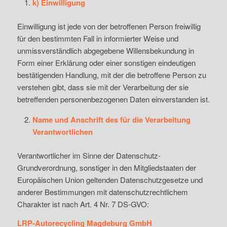
k) Einwilligung
Einwilligung ist jede von der betroffenen Person freiwillig
für den bestimmten Fall in informierter Weise und
unmissverständlich abgegebene Willensbekundung in
Form einer Erklärung oder einer sonstigen eindeutigen
bestätigenden Handlung, mit der die betroffene Person zu
verstehen gibt, dass sie mit der Verarbeitung der sie
betreffenden personenbezogenen Daten einverstanden ist.
Name und Anschrift des für die Verarbeitung
Verantwortlichen
Verantwortlicher im Sinne der Datenschutz-
Grundverordnung, sonstiger in den Mitgliedstaaten der
Europäischen Union geltenden Datenschutzgesetze und
anderer Bestimmungen mit datenschutzrechtlichem
Charakter ist nach Art. 4 Nr. 7 DS-GVO:
LRP-Autorecycling Magdeburg GmbH