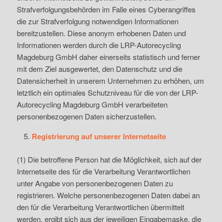
Strafverfolgungsbehörden im Falle eines Cyberangriffes
die zur Strafverfolgung notwendigen Informationen
bereitzustellen. Diese anonym erhobenen Daten und
Informationen werden durch die LRP-Autorecycling
Magdeburg GmbH daher einerseits statistisch und ferner
mit dem Ziel ausgewertet, den Datenschutz und die
Datensicherheit in unserem Unternehmen zu erhöhen, um
letztlich ein optimales Schutzniveau für die von der LRP-
Autorecycling Magdeburg GmbH verarbeiteten
personenbezogenen Daten sicherzustellen.
Registrierung auf unserer Internetseite
(1) Die betroffene Person hat die Möglichkeit, sich auf der
Internetseite des für die Verarbeitung Verantwortlichen
unter Angabe von personenbezogenen Daten zu
registrieren. Welche personenbezogenen Daten dabei an
den für die Verarbeitung Verantwortlichen übermittelt
werden, ergibt sich aus der jeweiligen Eingabemaske, die