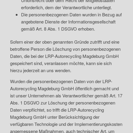
Unionsrecht oder dem Recht der Mitgliedstaaten
erforderlich, dem der Verantwortliche unterliegt.
Die personenbezogenen Daten wurden in Bezug auf
angebotene Dienste der Informationsgesellschaft
gemäß Art. 8 Abs. 1 DSGVO erhoben.
Sofern einer der oben genannten Gründe zutrifft und eine
betroffene Person die Löschung von personenbezogenen
Daten, die bei der LRP-Autorecycling Magdeburg GmbH
gespeichert sind, veranlassen möchte, kann sie sich
hierzu jederzeit an uns wenden.
Wurden die personenbezogenen Daten von der LRP-
Autorecycling Magdeburg GmbH öffentlich gemacht und
ist unser Unternehmen als Verantwortlicher gemäß Art. 17
Abs. 1 DSGVO zur Löschung der personenbezogenen
Daten verpflichtet, so trifft die LRP-Autorecycling
Magdeburg GmbH unter Berücksichtigung der
verfügbaren Technologie und der Implementierungskosten
angemessene Maßnahmen, auch technischer Art, um