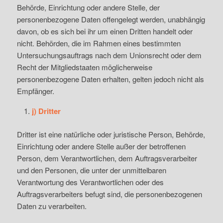
Behörde, Einrichtung oder andere Stelle, der
personenbezogene Daten offengelegt werden, unabhängig
davon, ob es sich bei ihr um einen Dritten handelt oder
nicht. Behörden, die im Rahmen eines bestimmten
Untersuchungsauftrags nach dem Unionsrecht oder dem
Recht der Mitgliedstaaten möglicherweise
personenbezogene Daten erhalten, gelten jedoch nicht als
Empfänger.
j) Dritter
Dritter ist eine natürliche oder juristische Person, Behörde,
Einrichtung oder andere Stelle außer der betroffenen
Person, dem Verantwortlichen, dem Auftragsverarbeiter
und den Personen, die unter der unmittelbaren
Verantwortung des Verantwortlichen oder des
Auftragsverarbeiters befugt sind, die personenbezogenen
Daten zu verarbeiten.