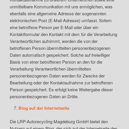
unmittelbare Kommunikation mit uns ermöglichen, was
ebenfalls eine allgemeine Adresse der sogenannten
elektronischen Post (E-Mail-Adresse) umfasst. Sofern
eine betroffene Person per E-Mail oder über ein
Kontaktformular den Kontakt mit dem für die Verarbeitung
Verantwortlichen aufnimmt, werden die von der
betroffenen Person übermittelten personenbezogenen
Daten automatisch gespeichert. Solche auf freiwilliger
Basis von einer betroffenen Person an den für die
Verarbeitung Verantwortlichen übermittelten
personenbezogenen Daten werden für Zwecke der
Bearbeitung oder der Kontaktaufnahme zur betroffenen
Person gespeichert. Es erfolgt keine Weitergabe dieser
personenbezogenen Daten an Dritte.
Blog auf der Internetseite
Die LRP-Autorecycling Magdeburg GmbH bietet den
Nutzern auf einem Blog, der sich auf der Internetseite des