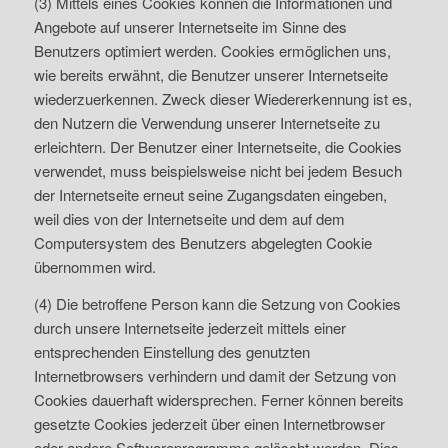
(3) Mittels eines Cookies können die Informationen und
Angebote auf unserer Internetseite im Sinne des
Benutzers optimiert werden. Cookies ermöglichen uns,
wie bereits erwähnt, die Benutzer unserer Internetseite
wiederzuerkennen. Zweck dieser Wiedererkennung ist es,
den Nutzern die Verwendung unserer Internetseite zu
erleichtern. Der Benutzer einer Internetseite, die Cookies
verwendet, muss beispielsweise nicht bei jedem Besuch
der Internetseite erneut seine Zugangsdaten eingeben,
weil dies von der Internetseite und dem auf dem
Computersystem des Benutzers abgelegten Cookie
übernommen wird.
(4) Die betroffene Person kann die Setzung von Cookies
durch unsere Internetseite jederzeit mittels einer
entsprechenden Einstellung des genutzten
Internetbrowsers verhindern und damit der Setzung von
Cookies dauerhaft widersprechen. Ferner können bereits
gesetzte Cookies jederzeit über einen Internetbrowser
oder andere Softwareprogramme gelöscht werden. Dies