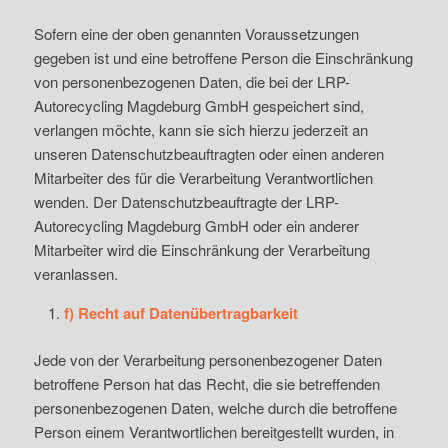
Sofern eine der oben genannten Voraussetzungen
gegeben ist und eine betroffene Person die Einschränkung
von personenbezogenen Daten, die bei der LRP-
Autorecycling Magdeburg GmbH gespeichert sind,
verlangen möchte, kann sie sich hierzu jederzeit an
unseren Datenschutzbeauftragten oder einen anderen
Mitarbeiter des für die Verarbeitung Verantwortlichen
wenden. Der Datenschutzbeauftragte der LRP-
Autorecycling Magdeburg GmbH oder ein anderer
Mitarbeiter wird die Einschränkung der Verarbeitung
veranlassen.
f) Recht auf Datenübertragbarkeit
Jede von der Verarbeitung personenbezogener Daten
betroffene Person hat das Recht, die sie betreffenden
personenbezogenen Daten, welche durch die betroffene
Person einem Verantwortlichen bereitgestellt wurden, in