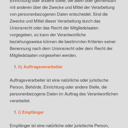
Einrichtung oder andere Stelle, die allein oder gemeinsam
mit anderen über die Zwecke und Mittel der Verarbeitung
von personenbezogenen Daten entscheidet. Sind die
Zwecke und Mittel dieser Verarbeitung durch das
Unionsrecht oder das Recht der Mitgliedstaaten
vorgegeben, so kann der Verantwortliche
beziehungsweise können die bestimmten Kriterien seiner
Benennung nach dem Unionsrecht oder dem Recht der
Mitgliedstaaten vorgesehen werden.
h) Auftragsverarbeiter
Auftragsverarbeiter ist eine natürliche oder juristische
Person, Behörde, Einrichtung oder andere Stelle, die
personenbezogene Daten im Auftrag des Verantwortlichen
verarbeitet.
i) Empfänger
Empfänger ist eine natürliche oder juristische Person,