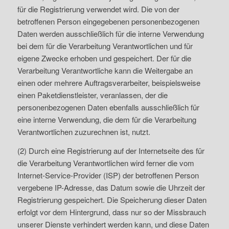
für die Registrierung verwendet wird. Die von der
betroffenen Person eingegebenen personenbezogenen
Daten werden ausschließlich für die interne Verwendung
bei dem für die Verarbeitung Verantwortlichen und für
eigene Zwecke erhoben und gespeichert. Der für die
Verarbeitung Verantwortliche kann die Weitergabe an
einen oder mehrere Auftragsverarbeiter, beispielsweise
einen Paketdienstleister, veranlassen, der die
personenbezogenen Daten ebenfalls ausschließlich für
eine interne Verwendung, die dem für die Verarbeitung
Verantwortlichen zuzurechnen ist, nutzt.
(2) Durch eine Registrierung auf der Internetseite des für
die Verarbeitung Verantwortlichen wird ferner die vom
Internet-Service-Provider (ISP) der betroffenen Person
vergebene IP-Adresse, das Datum sowie die Uhrzeit der
Registrierung gespeichert. Die Speicherung dieser Daten
erfolgt vor dem Hintergrund, dass nur so der Missbrauch
unserer Dienste verhindert werden kann, und diese Daten