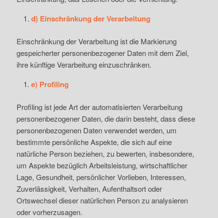
d) Einschränkung der Verarbeitung
Einschränkung der Verarbeitung ist die Markierung
gespeicherter personenbezogener Daten mit dem Ziel,
ihre künftige Verarbeitung einzuschränken.
e) Profiling
Profiling ist jede Art der automatisierten Verarbeitung
personenbezogener Daten, die darin besteht, dass diese
personenbezogenen Daten verwendet werden, um
bestimmte persönliche Aspekte, die sich auf eine
natürliche Person beziehen, zu bewerten, insbesondere,
um Aspekte bezüglich Arbeitsleistung, wirtschaftlicher
Lage, Gesundheit, persönlicher Vorlieben, Interessen,
Zuverlässigkeit, Verhalten, Aufenthaltsort oder
Ortswechsel dieser natürlichen Person zu analysieren
oder vorherzusagen.