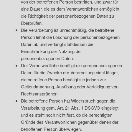
von der betroffenen Person bestritten, und zwar für
eine Dauer, die es dem Verantwortlichen ermöglicht,
die Richtigkeit der personenbezogenen Daten zu
überprüfen.
Die Verarbeitung ist unrechtmäßig, die betroffene
Person lehnt die Löschung der personenbezogenen
Daten ab und verlangt stattdessen die
Einschränkung der Nutzung der
personenbezogenen Daten.
Der Verantwortliche benötigt die personenbezogenen
Daten für die Zwecke der Verarbeitung nicht länger,
die betroffene Person benötigt sie jedoch zur
Geltendmachung, Ausübung oder Verteidigung von
Rechtsansprüchen.
Die betroffene Person hat Widerspruch gegen die
Verarbeitung gem. Art. 21 Abs. 1 DSGVO eingelegt
und es steht noch nicht fest, ob die berechtigten
Gründe des Verantwortlichen gegenüber denen der
betroffenen Person überwiegen.