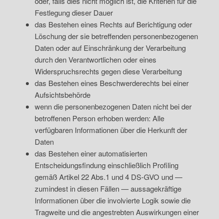
oder, falls dies nicht möglich ist, die Kriterien für die
Festlegung dieser Dauer
das Bestehen eines Rechts auf Berichtigung oder
Löschung der sie betreffenden personenbezogenen
Daten oder auf Einschränkung der Verarbeitung
durch den Verantwortlichen oder eines
Widerspruchsrechts gegen diese Verarbeitung
das Bestehen eines Beschwerderechts bei einer
Aufsichtsbehörde
wenn die personenbezogenen Daten nicht bei der
betroffenen Person erhoben werden: Alle
verfügbaren Informationen über die Herkunft der
Daten
das Bestehen einer automatisierten
Entscheidungsfindung einschließlich Profiling
gemäß Artikel 22 Abs.1 und 4 DS-GVO und —
zumindest in diesen Fällen — aussagekräftige
Informationen über die involvierte Logik sowie die
Tragweite und die angestrebten Auswirkungen einer