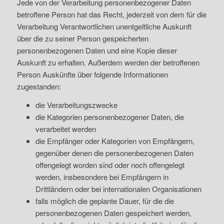
Jede von der Verarbeitung personenbezogener Daten
betroffene Person hat das Recht, jederzeit von dem für die
Verarbeitung Verantwortlichen unentgeltliche Auskunft
über die zu seiner Person gespeicherten
personenbezogenen Daten und eine Kopie dieser
Auskunft zu erhalten. Außerdem werden der betroffenen
Person Auskünfte über folgende Informationen
zugestanden:
die Verarbeitungszwecke
die Kategorien personenbezogener Daten, die
verarbeitet werden
die Empfänger oder Kategorien von Empfängern,
gegenüber denen die personenbezogenen Daten
offengelegt worden sind oder noch offengelegt
werden, insbesondere bei Empfängern in
Drittländern oder bei internationalen Organisationen
falls möglich die geplante Dauer, für die die
personenbezogenen Daten gespeichert werden,