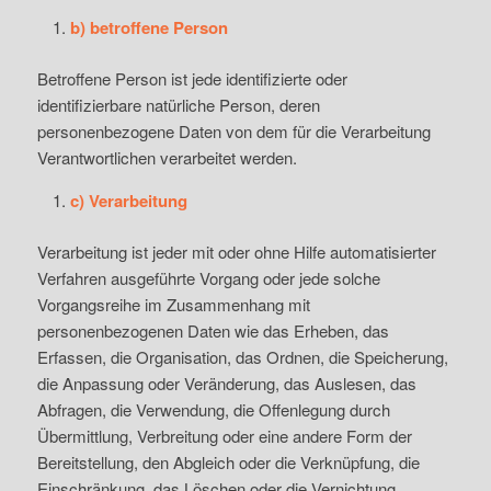
b) betroffene Person
Betroffene Person ist jede identifizierte oder
identifizierbare natürliche Person, deren
personenbezogene Daten von dem für die Verarbeitung
Verantwortlichen verarbeitet werden.
c) Verarbeitung
Verarbeitung ist jeder mit oder ohne Hilfe automatisierter
Verfahren ausgeführte Vorgang oder jede solche
Vorgangsreihe im Zusammenhang mit
personenbezogenen Daten wie das Erheben, das
Erfassen, die Organisation, das Ordnen, die Speicherung,
die Anpassung oder Veränderung, das Auslesen, das
Abfragen, die Verwendung, die Offenlegung durch
Übermittlung, Verbreitung oder eine andere Form der
Bereitstellung, den Abgleich oder die Verknüpfung, die
Einschränkung, das Löschen oder die Vernichtung.