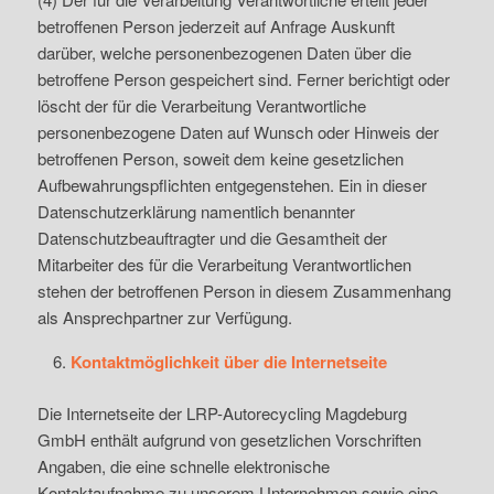
betroffenen Person jederzeit auf Anfrage Auskunft
darüber, welche personenbezogenen Daten über die
betroffene Person gespeichert sind. Ferner berichtigt oder
löscht der für die Verarbeitung Verantwortliche
personenbezogene Daten auf Wunsch oder Hinweis der
betroffenen Person, soweit dem keine gesetzlichen
Aufbewahrungspflichten entgegenstehen. Ein in dieser
Datenschutzerklärung namentlich benannter
Datenschutzbeauftragter und die Gesamtheit der
Mitarbeiter des für die Verarbeitung Verantwortlichen
stehen der betroffenen Person in diesem Zusammenhang
als Ansprechpartner zur Verfügung.
Kontaktmöglichkeit über die Internetseite
Die Internetseite der LRP-Autorecycling Magdeburg
GmbH enthält aufgrund von gesetzlichen Vorschriften
Angaben, die eine schnelle elektronische
Kontaktaufnahme zu unserem Unternehmen sowie eine