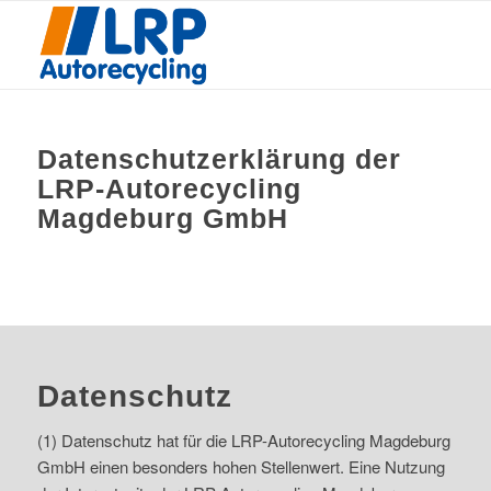
Datenschutzerklärung der
LRP-Autorecycling
Magdeburg GmbH
Datenschutz
(1) Datenschutz hat für die LRP-Autorecycling Magdeburg
GmbH einen besonders hohen Stellenwert. Eine Nutzung