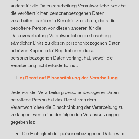
andere für die Datenverarbeitung Verantwortliche, welche
die veröffentlichten personenbezogenen Daten
verarbeiten, darüber in Kenntnis zu setzen, dass die
betroffene Person von diesen anderen für die
Datenverarbeitung Verantwortlichen die Löschung
sämtlicher Links zu diesen personenbezogenen Daten
oder von Kopien oder Replikationen dieser
personenbezogenen Daten verlangt hat, soweit die
Verarbeitung nicht erforderlich ist.
e) Recht auf Einschränkung der Verarbeitung
Jede von der Verarbeitung personenbezogener Daten
betroffene Person hat das Recht, von dem
Verantwortlichen die Einschränkung der Verarbeitung zu
verlangen, wenn eine der folgenden Voraussetzungen
gegeben ist:
Die Richtigkeit der personenbezogenen Daten wird