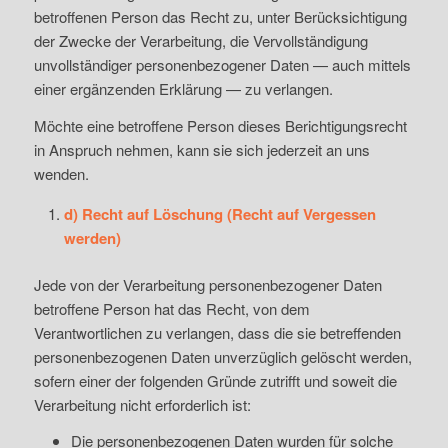
betroffenen Person das Recht zu, unter Berücksichtigung
der Zwecke der Verarbeitung, die Vervollständigung
unvollständiger personenbezogener Daten — auch mittels
einer ergänzenden Erklärung — zu verlangen.
Möchte eine betroffene Person dieses Berichtigungsrecht
in Anspruch nehmen, kann sie sich jederzeit an uns
wenden.
d) Recht auf Löschung (Recht auf Vergessen
werden)
Jede von der Verarbeitung personenbezogener Daten
betroffene Person hat das Recht, von dem
Verantwortlichen zu verlangen, dass die sie betreffenden
personenbezogenen Daten unverzüglich gelöscht werden,
sofern einer der folgenden Gründe zutrifft und soweit die
Verarbeitung nicht erforderlich ist:
Die personenbezogenen Daten wurden für solche