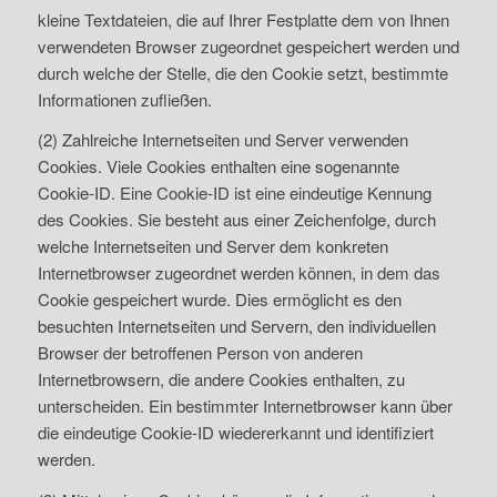
kleine Textdateien, die auf Ihrer Festplatte dem von Ihnen
verwendeten Browser zugeordnet gespeichert werden und
durch welche der Stelle, die den Cookie setzt, bestimmte
Informationen zufließen.
(2) Zahlreiche Internetseiten und Server verwenden
Cookies. Viele Cookies enthalten eine sogenannte
Cookie-ID. Eine Cookie-ID ist eine eindeutige Kennung
des Cookies. Sie besteht aus einer Zeichenfolge, durch
welche Internetseiten und Server dem konkreten
Internetbrowser zugeordnet werden können, in dem das
Cookie gespeichert wurde. Dies ermöglicht es den
besuchten Internetseiten und Servern, den individuellen
Browser der betroffenen Person von anderen
Internetbrowsern, die andere Cookies enthalten, zu
unterscheiden. Ein bestimmter Internetbrowser kann über
die eindeutige Cookie-ID wiedererkannt und identifiziert
werden.