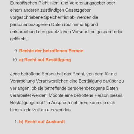
Europäischen Richtlinien- und Verordnungsgeber oder
einem anderen zuständigen Gesetzgeber
vorgeschriebene Speicherfrist ab, werden die
personenbezogenen Daten routinemäßig und
entsprechend den gesetzlichen Vorschriften gesperrt oder
gelöscht.
Rechte der betroffenen Person
a) Recht auf Bestätigung
Jede betroffene Person hat das Recht, von dem für die
Verarbeitung Verantwortlichen eine Bestätigung darüber zu
verlangen, ob sie betreffende personenbezogene Daten
verarbeitet werden. Möchte eine betroffene Person dieses
Bestätigungsrecht in Anspruch nehmen, kann sie sich
hierzu jederzeit an uns wenden.
b) Recht auf Auskunft