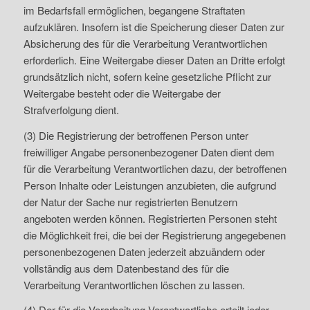
im Bedarfsfall ermöglichen, begangene Straftaten
aufzuklären. Insofern ist die Speicherung dieser Daten zur
Absicherung des für die Verarbeitung Verantwortlichen
erforderlich. Eine Weitergabe dieser Daten an Dritte erfolgt
grundsätzlich nicht, sofern keine gesetzliche Pflicht zur
Weitergabe besteht oder die Weitergabe der
Strafverfolgung dient.
(3) Die Registrierung der betroffenen Person unter
freiwilliger Angabe personenbezogener Daten dient dem
für die Verarbeitung Verantwortlichen dazu, der betroffenen
Person Inhalte oder Leistungen anzubieten, die aufgrund
der Natur der Sache nur registrierten Benutzern
angeboten werden können. Registrierten Personen steht
die Möglichkeit frei, die bei der Registrierung angegebenen
personenbezogenen Daten jederzeit abzuändern oder
vollständig aus dem Datenbestand des für die
Verarbeitung Verantwortlichen löschen zu lassen.
(4) Der für die Verarbeitung Verantwortliche erteilt jeder