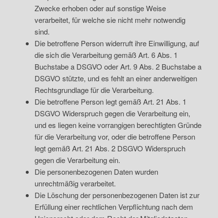
Zwecke erhoben oder auf sonstige Weise
verarbeitet, für welche sie nicht mehr notwendig
sind.
Die betroffene Person widerruft ihre Einwilligung, auf
die sich die Verarbeitung gemäß Art. 6 Abs. 1
Buchstabe a DSGVO oder Art. 9 Abs. 2 Buchstabe a
DSGVO stützte, und es fehlt an einer anderweitigen
Rechtsgrundlage für die Verarbeitung.
Die betroffene Person legt gemäß Art. 21 Abs. 1
DSGVO Widerspruch gegen die Verarbeitung ein,
und es liegen keine vorrangigen berechtigten Gründe
für die Verarbeitung vor, oder die betroffene Person
legt gemäß Art. 21 Abs. 2 DSGVO Widerspruch
gegen die Verarbeitung ein.
Die personenbezogenen Daten wurden
unrechtmäßig verarbeitet.
Die Löschung der personenbezogenen Daten ist zur
Erfüllung einer rechtlichen Verpflichtung nach dem