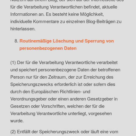
für die Verarbeitung Verantwortlichen befindet, aktuelle
Informationen an. Es besteht keine Möglichkeit,
individuelle Kommentare zu einzelnen Blog-Beiträgen zu
hinterlassen.
Routinemäßige Löschung und Sperrung von
personenbezogenen Daten
(1) Der für die Verarbeitung Verantwortliche verarbeitet
und speichert personenbezogene Daten der betroffenen
Person nur für den Zeitraum, der zur Erreichung des
Speicherungszwecks erforderlich ist oder sofern dies
durch den Europäischen Richtlinien- und
Verordnungsgeber oder einen anderen Gesetzgeber in
Gesetzen oder Vorschriften, welchen der für die
Verarbeitung Verantwortliche unterliegt, vorgesehen
wurde.
(2) Entfällt der Speicherungszweck oder läuft eine vom