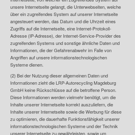
unsere Internetseite gelangt, die Unterwebseiten, welche
über ein zugreifendes System auf unserer Internetseite
angesteuert werden, das Datum und die Uhrzeit eines
Zugriffs auf die Internetseite, eine Internet-Protokoll-
Adresse (IP-Adresse), der Internet-Service-Provider des
zugreifenden Systems und sonstige ähnliche Daten und
Informationen, die der Gefahrenabwehr im Falle von
Angriffen auf unsere informationstechnologischen
Systeme dienen.
(2) Bei der Nutzung dieser allgemeinen Daten und
Informationen zieht die LRP-Autorecycling Magdeburg
GmbH keine Rückschlüsse auf die betroffene Person.
Diese Informationen werden vielmehr benötigt, um die
Inhalte unserer Internetseite korrekt auszuliefern, die
Inhalte unserer Internetseite sowie die Werbung für diese
zu optimieren, die dauerhafte Funktionsfähigkeit unserer
informationstechnologischen Systeme und der Technik
unserer Internetseite zu gewährleisten, sowie um