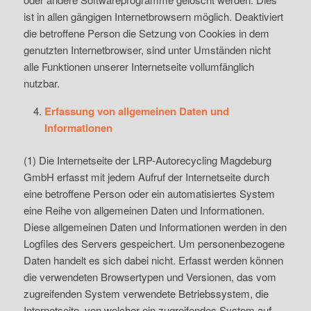
ist in allen gängigen Internetbrowsern möglich. Deaktiviert
die betroffene Person die Setzung von Cookies in dem
genutzten Internetbrowser, sind unter Umständen nicht
alle Funktionen unserer Internetseite vollumfänglich
nutzbar.
Erfassung von allgemeinen Daten und
Informationen
(1) Die Internetseite der LRP-Autorecycling Magdeburg
GmbH erfasst mit jedem Aufruf der Internetseite durch
eine betroffene Person oder ein automatisiertes System
eine Reihe von allgemeinen Daten und Informationen.
Diese allgemeinen Daten und Informationen werden in den
Logfiles des Servers gespeichert. Um personenbezogene
Daten handelt es sich dabei nicht. Erfasst werden können
die verwendeten Browsertypen und Versionen, das vom
zugreifenden System verwendete Betriebssystem, die
Internetseite, von welcher ein zugreifendes System auf